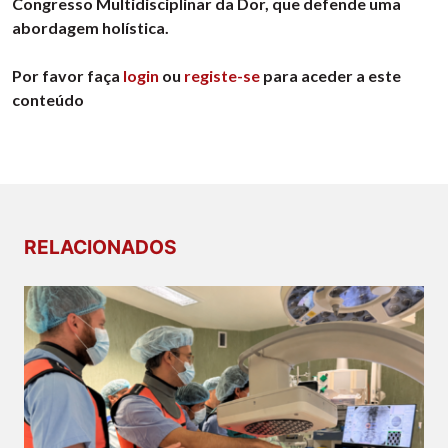
Congresso Multidisciplinar da Dor, que defende uma
abordagem holística.
Por favor faça
login
ou
registe-se
para aceder a este
conteúdo
RELACIONADOS