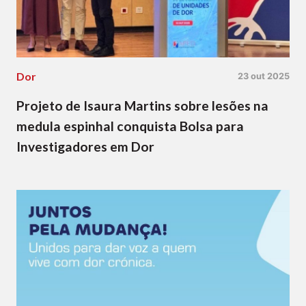
Dor
23 out 2025
Projeto de Isaura Martins sobre lesões na
medula espinhal conquista Bolsa para
Investigadores em Dor