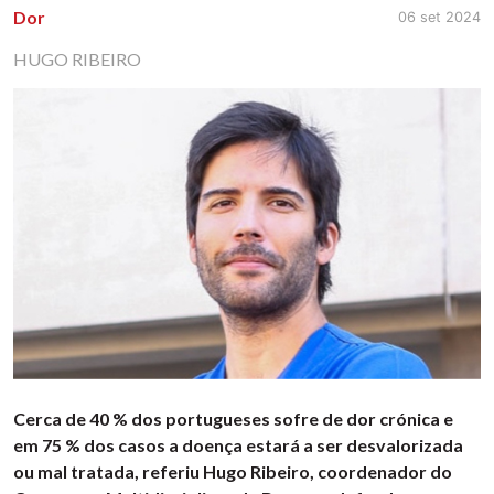
Dor
06 set 2024
HUGO RIBEIRO
Cerca de 40 % dos portugueses sofre de dor crónica e
em 75 % dos casos a doença estará a ser desvalorizada
ou mal tratada, referiu Hugo Ribeiro, coordenador do