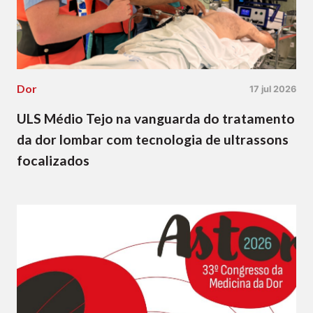
Dor
17 jul 2026
ULS Médio Tejo na vanguarda do tratamento
da dor lombar com tecnologia de ultrassons
focalizados