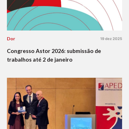
Dor
19 dez 2025
Congresso Astor 2026: submissão de
trabalhos até 2 de janeiro