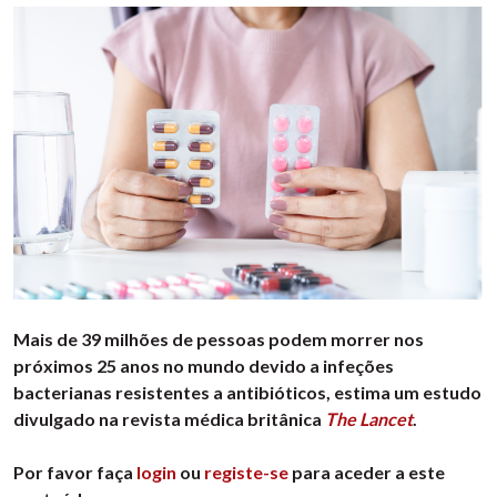
Mais de 39 milhões de pessoas podem morrer nos
próximos 25 anos no mundo devido a infeções
bacterianas resistentes a antibióticos, estima um estudo
divulgado na revista médica britânica
The Lancet
.
Por favor faça
login
ou
registe-se
para aceder a este