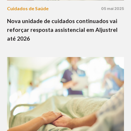
Cuidados de Saúde
05 mai 2025
Nova unidade de cuidados continuados vai
reforçar resposta assistencial em Aljustrel
até 2026