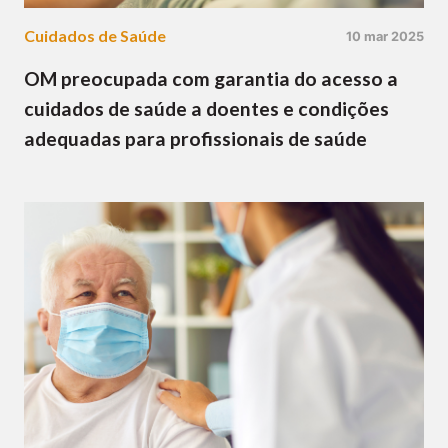
Cuidados de Saúde
10 mar 2025
OM preocupada com garantia do acesso a
cuidados de saúde a doentes e condições
adequadas para profissionais de saúde