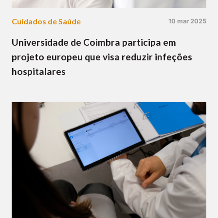
Cuidados de Saúde
10 mar 2025
Universidade de Coimbra participa em
projeto europeu que visa reduzir infeções
hospitalares