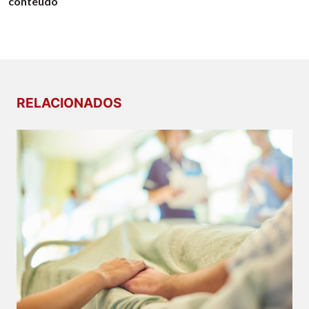
conteúdo
RELACIONADOS