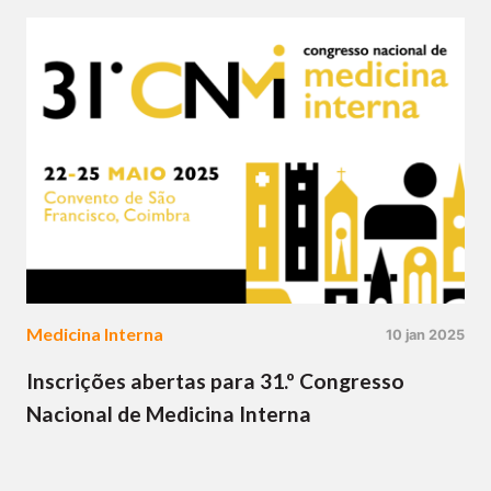
Medicina Interna
10 jan 2025
Inscrições abertas para 31.º Congresso
Nacional de Medicina Interna