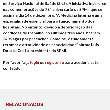
no Serviço Nacional de Saúde (SNS). A iniciativa insere-se
nas comemorações do 73.º aniversário da SPMI, que se
assinala dia 14 de dezembro. “A Medicina Interna é uma
especialidade essencial para o funcionamento dos
hospitais. No entanto, devido à deterioração das
condições de trabalho, nos últimos três anos, ficaram
240 vagas por preencher. Como tal, é fundamental
retomar a atratividade da especialidade” afirma
Luís
Duarte Costa
, presidente da SPMI.
Por favor faça
login
ou
registe-se
para aceder a este
conteúdo
RELACIONADOS