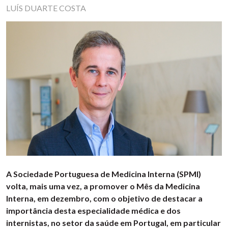
LUÍS DUARTE COSTA
A Sociedade Portuguesa de Medicina Interna (SPMI)
volta, mais uma vez, a promover o Mês da Medicina
Interna, em dezembro, com o objetivo de destacar a
importância desta especialidade médica e dos
internistas, no setor da saúde em Portugal, em particular