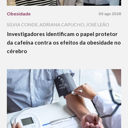
Obesidade
05 ago 2026
SÍLVIA CONDE
,
ADRIANA CAPUCHO
,
JOSÉ LEÃO
Investigadores identificam o papel protetor
da cafeína contra os efeitos da obesidade no
cérebro