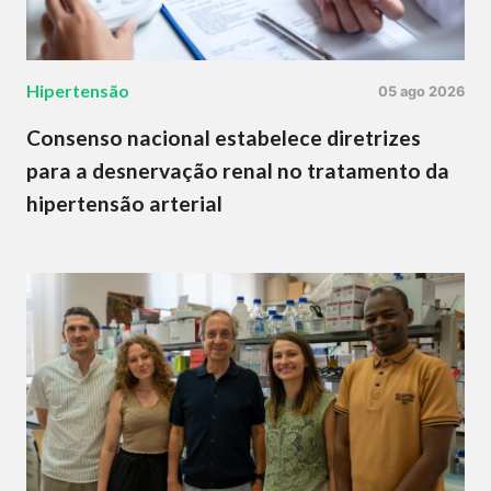
Hipertensão
05 ago 2026
Consenso nacional estabelece diretrizes
para a desnervação renal no tratamento da
hipertensão arterial