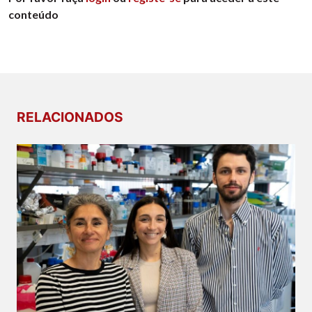
conteúdo
RELACIONADOS