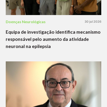
Doenças Neurológicas
30 jul 2026
Equipa de investigação identifica mecanismo
responsável pelo aumento da atividade
neuronal na epilepsia