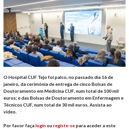
O Hospital CUF Tejo foi palco, no passado dia 16 de
janeiro, da cerimónia de entrega de cinco Bolsas de
Doutoramento em Medicina CUF, num total de 100 mil
euros; e das Bolsas de Doutoramento em Enfermagem e
Técnicos CUF, num total de 30 mil euros. Assista ao
vídeo.
Por favor faça
login
ou
registe-se
para aceder a este