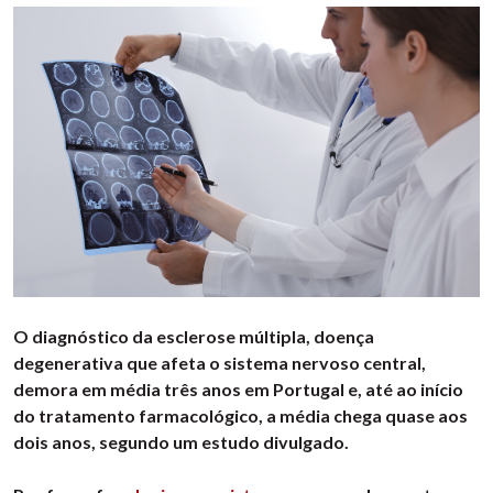
O diagnóstico da esclerose múltipla, doença
degenerativa que afeta o sistema nervoso central,
demora em média três anos em Portugal e, até ao início
do tratamento farmacológico, a média chega quase aos
dois anos, segundo um estudo divulgado.