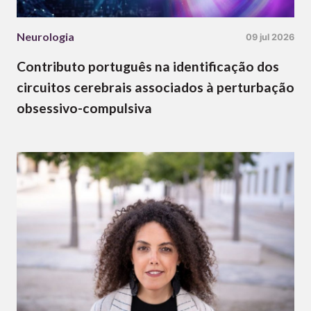
Neurologia
09 jul 2026
Contributo português na identificação dos
circuitos cerebrais associados à perturbação
obsessivo-compulsiva