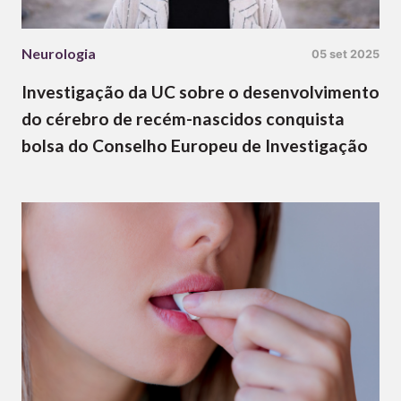
Neurologia
05 set 2025
Investigação da UC sobre o desenvolvimento
do cérebro de recém-nascidos conquista
bolsa do Conselho Europeu de Investigação