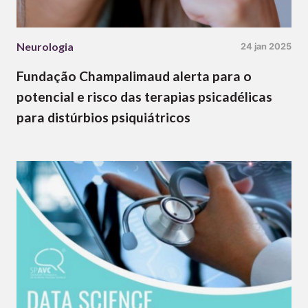
Neurologia
24 jan 2025
Fundação Champalimaud alerta para o
potencial e risco das terapias psicadélicas
para distúrbios psiquiátricos