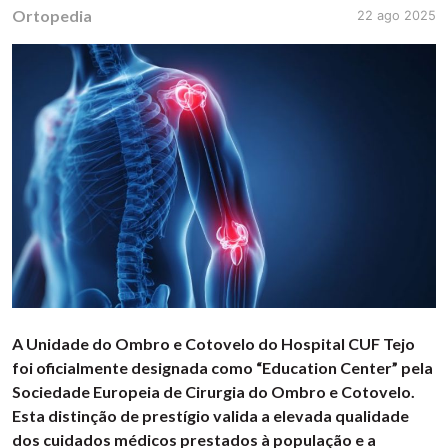
Ortopedia
22 ago 2025
A Unidade do Ombro e Cotovelo do Hospital CUF Tejo
foi oficialmente designada como “Education Center” pela
Sociedade Europeia de Cirurgia do Ombro e Cotovelo.
Esta distinção de prestígio valida a elevada qualidade
dos cuidados médicos prestados à população e a