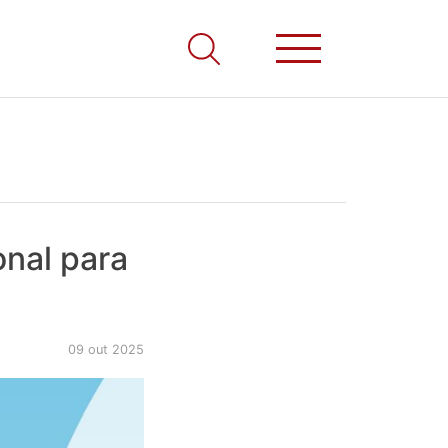
nal para
09 out 2025