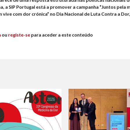
na, a SIP Portugal está a promover a campanha “Juntos pela
 vive com dor crónica” no Dia Nacional de Luta Contra a Dor,
n
ou
registe-se
para aceder a este conteúdo