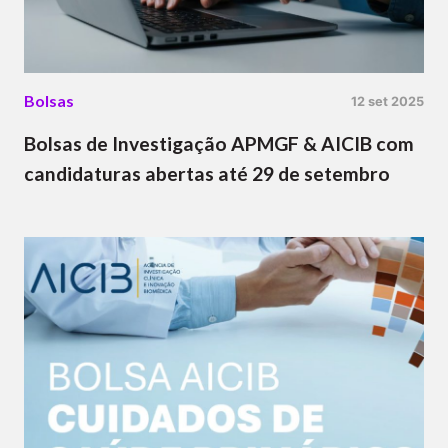
Bolsas
12 set 2025
Bolsas de Investigação APMGF & AICIB com
candidaturas abertas até 29 de setembro