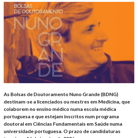
As Bolsas de Doutoramento Nuno Grande (BDNG)
destinam-se a licenciados ou mestres em Medicina, que
colaborem no ensino médico numa escola médica
portuguesa e que estejam inscritos num programa
doutoral em Ciências Fundamentais em Saúde numa
universidade portuguesa. O prazo de candidaturas