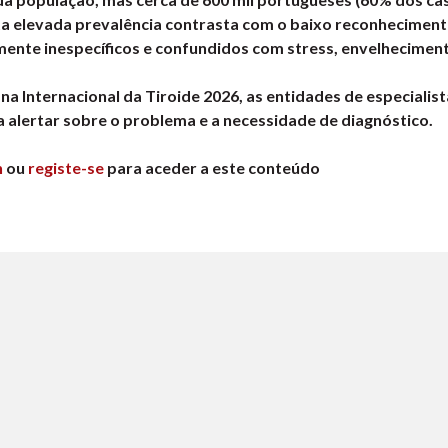
ta elevada prevalência contrasta com o baixo reconheciment
ente inespecíficos e confundidos com stress, envelhecimen
a Internacional da Tiroide 2026, as entidades de especialist
 alertar sobre o problema e a necessidade de diagnóstico.
n
ou
registe-se
para aceder a este conteúdo