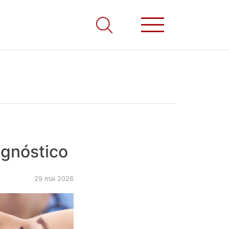
agnóstico
29 mai 2026