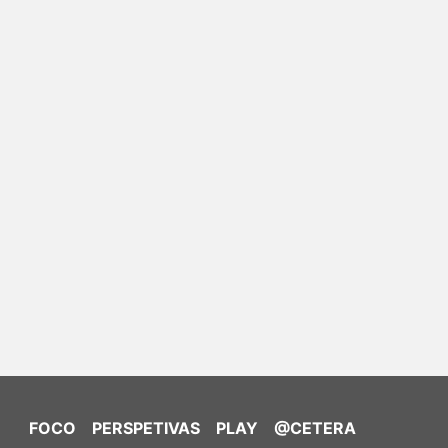
FOCO
PERSPETIVAS
PLAY
@CETERA