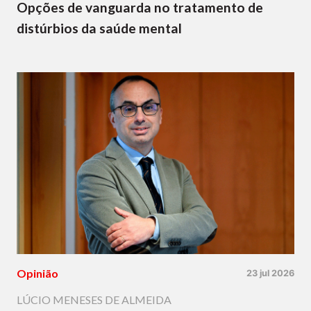
Opções de vanguarda no tratamento de
distúrbios da saúde mental
Opinião
23 jul 2026
LÚCIO MENESES DE ALMEIDA