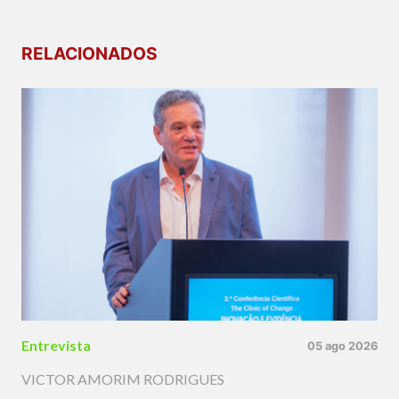
RELACIONADOS
Entrevista
05 ago 2026
VICTOR AMORIM RODRIGUES