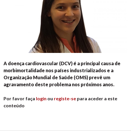
A doença cardiovascular (DCV) é a principal causa de
morbimortalidade nos países industrializados e a
Organização Mundial de Saúde (OMS) prevê um
agravamento deste problema nos próximos anos.
Por favor faça
login
ou
registe-se
para aceder a este
conteúdo