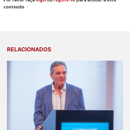
conteúdo
RELACIONADOS