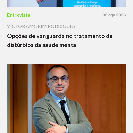
Entrevista
05 ago 2026
VICTOR AMORIM RODRIGUES
Opções de vanguarda no tratamento de
distúrbios da saúde mental