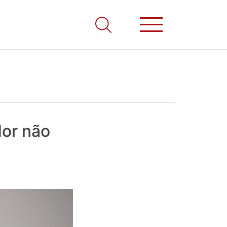
dor não