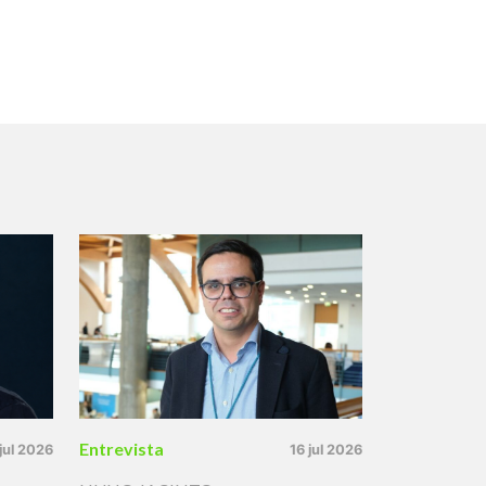
Entrevista
 jul 2026
16 jul 2026