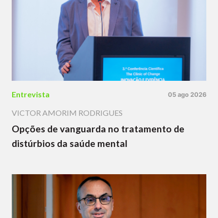
Entrevista
05 ago 2026
VICTOR AMORIM RODRIGUES
Opções de vanguarda no tratamento de
distúrbios da saúde mental