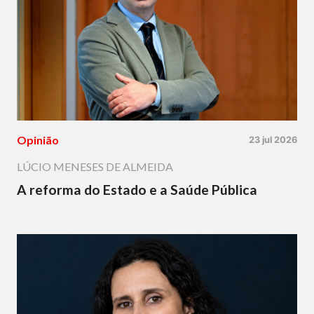
Opinião
23 jul 2026
LÚCIO MENESES DE ALMEIDA
A reforma do Estado e a Saúde Pública