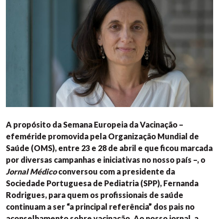
A propósito da Semana Europeia da Vacinação –
efeméride promovida pela Organização Mundial de
Saúde (OMS), entre 23 e 28 de abril e que ficou marcada
por diversas campanhas e iniciativas no nosso país –, o
Jornal Médico
conversou com a presidente da
Sociedade Portuguesa de Pediatria (SPP), Fernanda
Rodrigues, para quem os profissionais de saúde
continuam a ser “a principal referência” dos pais no
aconselhamento sobre vacinação. Ao nosso jornal, a