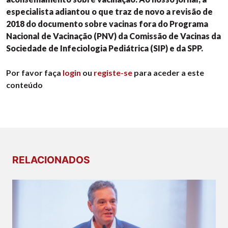
especialista adiantou o que traz de novo a revisão de
2018 do documento sobre vacinas fora do Programa
Nacional de Vacinação (PNV) da Comissão de Vacinas da
Sociedade de Infeciologia Pediátrica (SIP) e da SPP.
Por favor faça
login
ou
registe-se
para aceder a este
conteúdo
RELACIONADOS