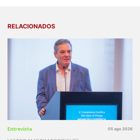
RELACIONADOS
Entrevista
05 ago 2026