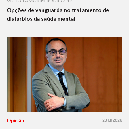
VICTOR AMORIM RODRIGUES
Opções de vanguarda no tratamento de
distúrbios da saúde mental
Opinião
23 jul 2026