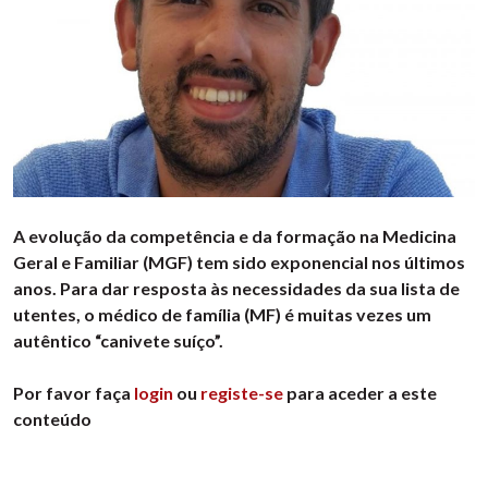
A evolução da competência e da formação na Medicina
Geral e Familiar (MGF) tem sido exponencial nos últimos
anos. Para dar resposta às necessidades da sua lista de
utentes, o médico de família (MF) é muitas vezes um
autêntico “canivete suíço”.
Por favor faça
login
ou
registe-se
para aceder a este
conteúdo