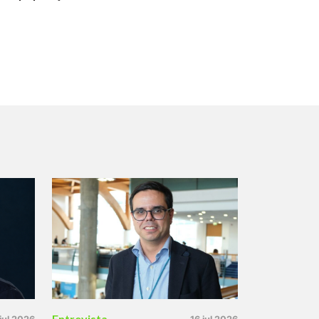
Entrevista