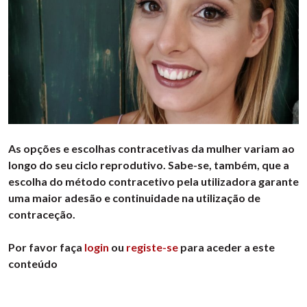
As opções e escolhas contracetivas da mulher variam ao
longo do seu ciclo reprodutivo. Sabe-se, também, que a
escolha do método contracetivo pela utilizadora garante
uma maior adesão e continuidade na utilização de
contraceção.
Por favor faça
login
ou
registe-se
para aceder a este
conteúdo