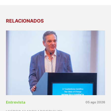
RELACIONADOS
Entrevista
05 ago 2026