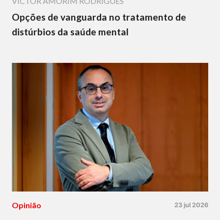
VICTOR AMORIM RODRIGUES
Opções de vanguarda no tratamento de
distúrbios da saúde mental
Opinião
23 jul 2026