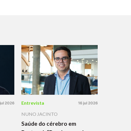
Entrevista
 jul 2026
16 jul 2026
NUNO JACINTO
Saúde do cérebro em