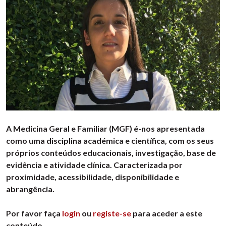
A Medicina Geral e Familiar (MGF) é-nos apresentada
como uma disciplina académica e científica, com os seus
próprios conteúdos educacionais, investigação, base de
evidência e atividade clínica. Caracterizada por
proximidade, acessibilidade, disponibilidade e
abrangência.
Por favor faça
login
ou
registe-se
para aceder a este
conteúdo