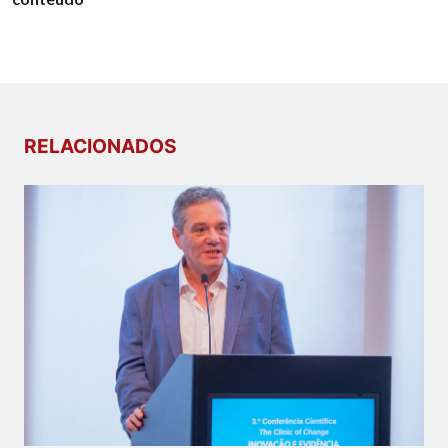
RELACIONADOS