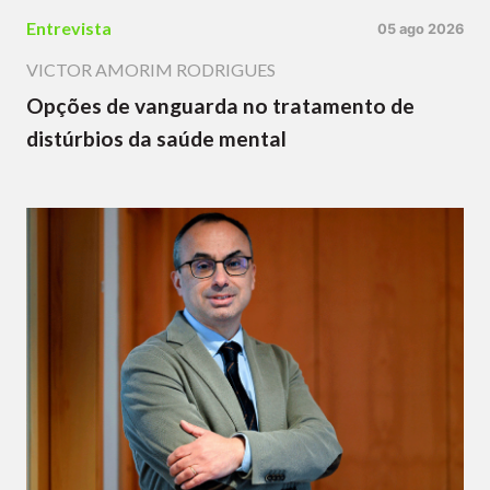
Entrevista
05 ago 2026
VICTOR AMORIM RODRIGUES
Opções de vanguarda no tratamento de
distúrbios da saúde mental