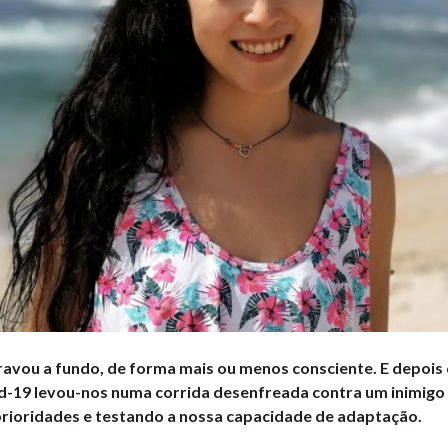
vou a fundo, de forma mais ou menos consciente. E depois do
-19 levou-nos numa corrida desenfreada contra um inimigo
rioridades e testando a nossa capacidade de adaptação.