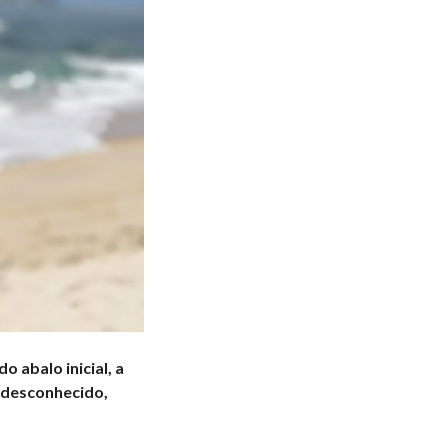
 abalo inicial, a
 desconhecido,