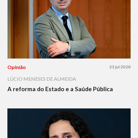
Opinião
23 jul 2026
LÚCIO MENESES DE ALMEIDA
A reforma do Estado e a Saúde Pública