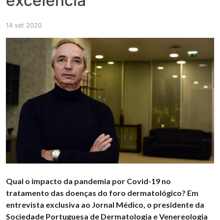
excelência”
14 set 2020
Qual o impacto da pandemia por Covid-19 no
tratamento das doenças do foro dermatológico? Em
entrevista exclusiva ao Jornal Médico, o presidente da
Sociedade Portuguesa de Dermatologia e Venereologia