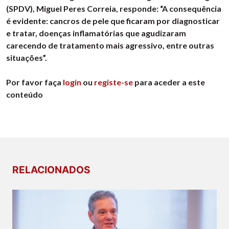
(SPDV), Miguel Peres Correia, responde: “A consequência
é evidente: cancros de pele que ficaram por diagnosticar
e tratar, doenças inflamatórias que agudizaram
carecendo de tratamento mais agressivo, entre outras
situações”.
Por favor faça
login
ou
registe-se
para aceder a este
conteúdo
RELACIONADOS