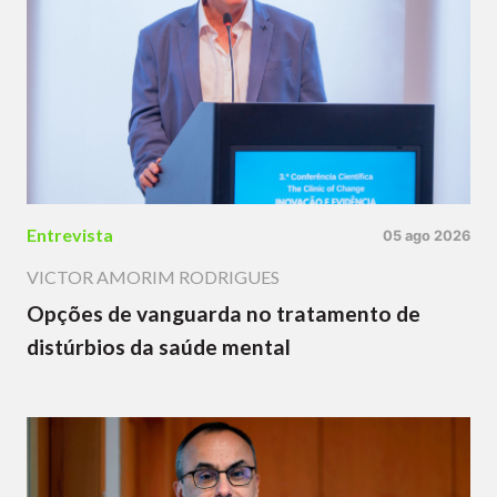
Entrevista
05 ago 2026
VICTOR AMORIM RODRIGUES
Opções de vanguarda no tratamento de
distúrbios da saúde mental