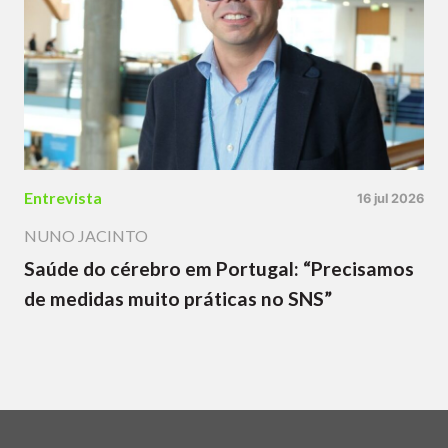
Entrevista
16 jul 2026
NUNO JACINTO
Saúde do cérebro em Portugal: “Precisamos
de medidas muito práticas no SNS”