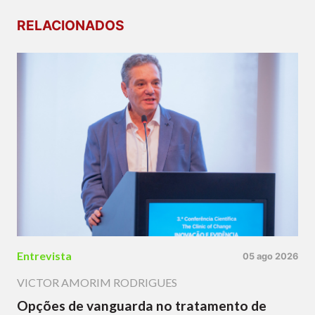
RELACIONADOS
Entrevista
05 ago 2026
VICTOR AMORIM RODRIGUES
Opções de vanguarda no tratamento de