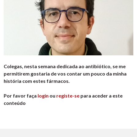
Colegas, nesta semana dedicada ao antibiótico, se me
permitirem gostaria de vos contar um pouco da minha
história com estes fármacos.
Por favor faça
login
ou
registe-se
para aceder a este
conteúdo