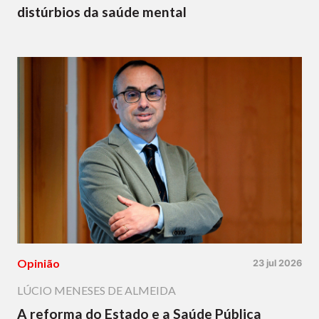
distúrbios da saúde mental
Opinião
23 jul 2026
LÚCIO MENESES DE ALMEIDA
A reforma do Estado e a Saúde Pública