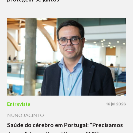
Entrevista
16 jul 2026
NUNO JACINTO
Saúde do cérebro em Portugal: “Precisamos