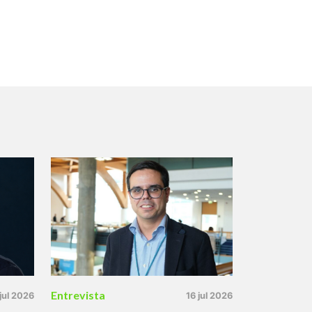
Entrevista
 jul 2026
16 jul 2026