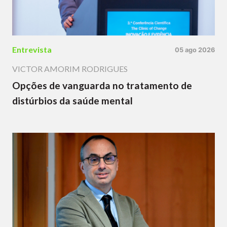
Entrevista
05 ago 2026
VICTOR AMORIM RODRIGUES
Opções de vanguarda no tratamento de
distúrbios da saúde mental