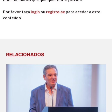
Por favor faça
login
ou
registe-se
para aceder a este
conteúdo
RELACIONADOS