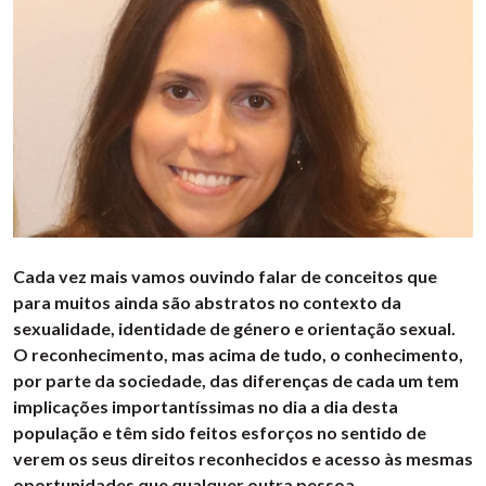
Cada vez mais vamos ouvindo falar de conceitos que
para muitos ainda são abstratos no contexto da
sexualidade, identidade de género e orientação sexual.
O reconhecimento, mas acima de tudo, o conhecimento,
por parte da sociedade, das diferenças de cada um tem
implicações importantíssimas no dia a dia desta
população e têm sido feitos esforços no sentido de
verem os seus direitos reconhecidos e acesso às mesmas
oportunidades que qualquer outra pessoa.