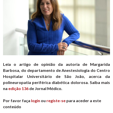
Leia o artigo de opinião da autoria de Margarida
Barbosa, do departamento de Anestesiologia do Centro
Hospitalar Universitário de São João, acerca da
polineuropatia periférica diabética dolorosa. Saiba mais
na
edição 136
de Jornal Médico.
Por favor faça
login
ou
registe-se
para aceder a este
conteúdo