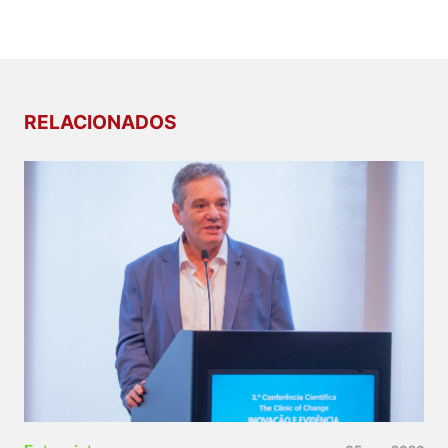
RELACIONADOS