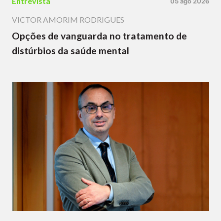
Entrevista
05 ago 2026
VICTOR AMORIM RODRIGUES
Opções de vanguarda no tratamento de
distúrbios da saúde mental