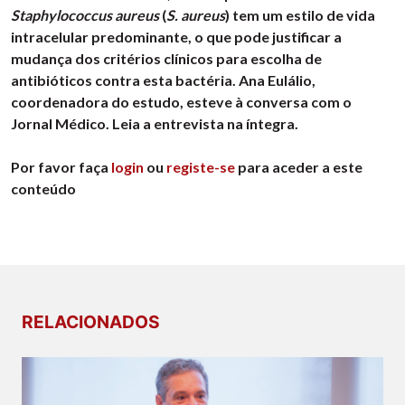
Staphylococcus aureus
(
S. aureus
) tem um estilo de vida
intracelular predominante, o que pode justificar a
mudança dos critérios clínicos para escolha de
antibióticos contra esta bactéria. Ana Eulálio,
coordenadora do estudo, esteve à conversa com o
Jornal Médico. Leia a entrevista na íntegra.
Por favor faça
login
ou
registe-se
para aceder a este
conteúdo
RELACIONADOS