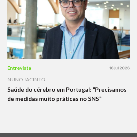
Entrevista
16 jul 2026
NUNO JACINTO
Saúde do cérebro em Portugal: “Precisamos
de medidas muito práticas no SNS”