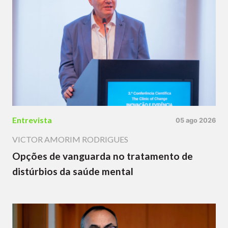
Entrevista
05 ago 2026
VICTOR AMORIM RODRIGUES
Opções de vanguarda no tratamento de
distúrbios da saúde mental