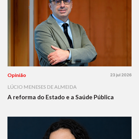
Opinião
23 jul 2026
LÚCIO MENESES DE ALMEIDA
A reforma do Estado e a Saúde Pública