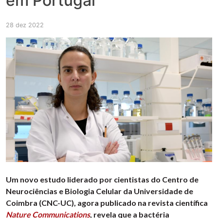
em Portugal”
28 dez 2022
Um novo estudo liderado por cientistas do Centro de
Neurociências e Biologia Celular da Universidade de
Coimbra (CNC-UC), agora publicado na revista científica
Nature Communications
, revela que a bactéria