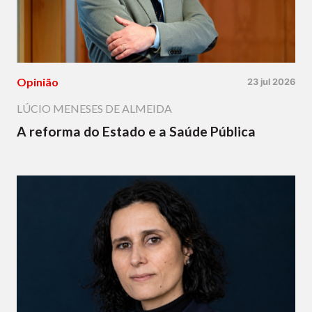
Opinião
23 jul 2026
LÚCIO MENESES DE ALMEIDA
A reforma do Estado e a Saúde Pública