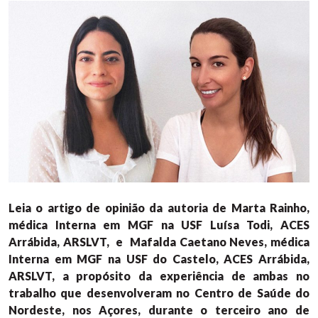
Leia o artigo de opinião da autoria de Marta Rainho,
médica Interna em MGF na USF Luísa Todi, ACES
Arrábida, ARSLVT, e Mafalda Caetano Neves, médica
Interna em MGF na USF do Castelo, ACES Arrábida,
ARSLVT, a propósito da experiência de ambas no
trabalho que desenvolveram no Centro de Saúde do
Nordeste, nos Açores, durante o terceiro ano de