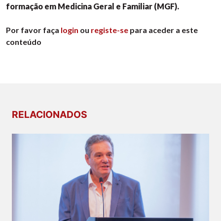
formação em Medicina Geral e Familiar (MGF).
Por favor faça
login
ou
registe-se
para aceder a este
conteúdo
RELACIONADOS