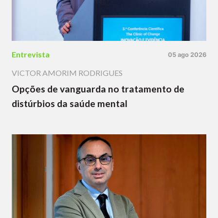
Entrevista
05 ago 2026
VICTOR AMORIM RODRIGUES
Opções de vanguarda no tratamento de
distúrbios da saúde mental