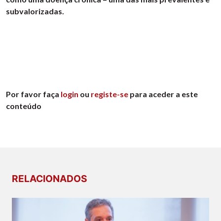
subvalorizadas.
Por favor faça
login
ou
registe-se
para aceder a este
conteúdo
RELACIONADOS