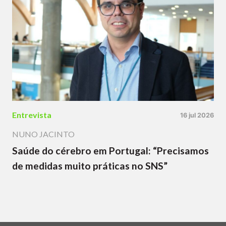
Entrevista
16 jul 2026
NUNO JACINTO
Saúde do cérebro em Portugal: “Precisamos
de medidas muito práticas no SNS”