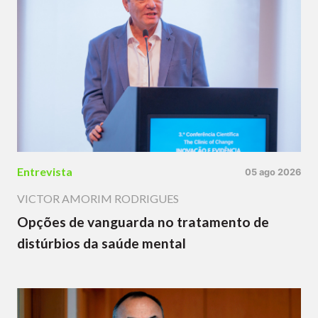
Entrevista
05 ago 2026
VICTOR AMORIM RODRIGUES
Opções de vanguarda no tratamento de
distúrbios da saúde mental