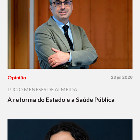
Opinião
23 jul 2026
LÚCIO MENESES DE ALMEIDA
A reforma do Estado e a Saúde Pública