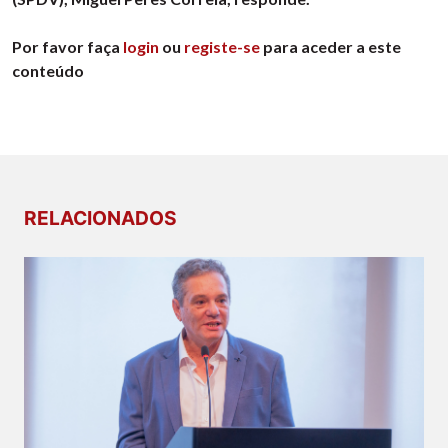
Por favor faça
login
ou
registe-se
para aceder a este
conteúdo
RELACIONADOS