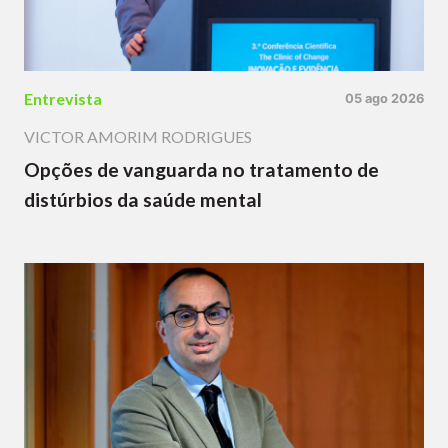
Entrevista
05 ago 2026
VICTOR AMORIM RODRIGUES
Opções de vanguarda no tratamento de
distúrbios da saúde mental