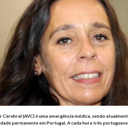
r Cerebral (AVC) é uma emergência médica, sendo atualmente
idade permanente em Portugal. A cada hora três portugues