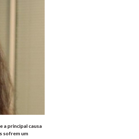
 a principal causa
es sofrem um