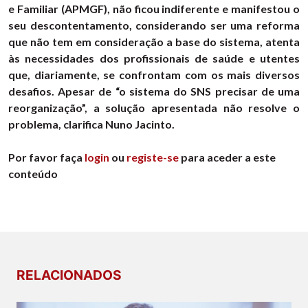
e Familiar (APMGF), não ficou indiferente e manifestou o
seu descontentamento, considerando ser uma reforma
que não tem em consideração a base do sistema, atenta
às necessidades dos profissionais de saúde e utentes
que, diariamente, se confrontam com os mais diversos
desafios. Apesar de “o sistema do SNS precisar de uma
reorganização”, a solução apresentada não resolve o
problema, clarifica Nuno Jacinto.
Por favor faça
login
ou
registe-se
para aceder a este
conteúdo
RELACIONADOS