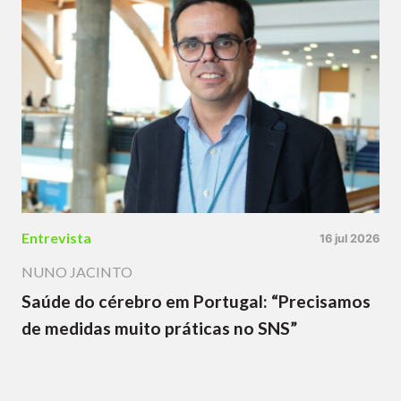
Entrevista
16 jul 2026
NUNO JACINTO
Saúde do cérebro em Portugal: “Precisamos
de medidas muito práticas no SNS”