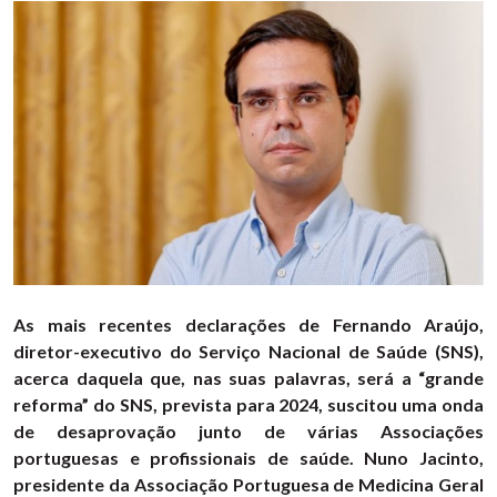
As mais recentes declarações de Fernando Araújo,
diretor-executivo do Serviço Nacional de Saúde (SNS),
acerca daquela que, nas suas palavras, será a “grande
reforma” do SNS, prevista para 2024, suscitou uma onda
de desaprovação junto de várias Associações
portuguesas e profissionais de saúde. Nuno Jacinto,
presidente da Associação Portuguesa de Medicina Geral