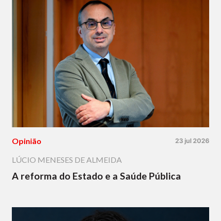
Opinião
23 jul 2026
LÚCIO MENESES DE ALMEIDA
A reforma do Estado e a Saúde Pública