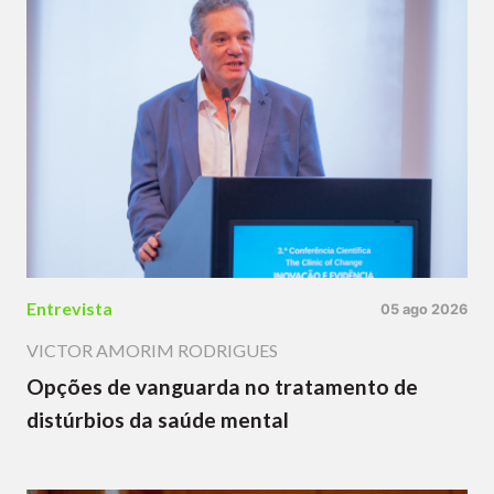
Entrevista
05 ago 2026
VICTOR AMORIM RODRIGUES
Opções de vanguarda no tratamento de
distúrbios da saúde mental