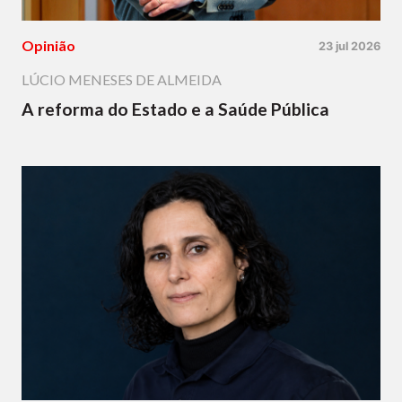
Opinião
23 jul 2026
LÚCIO MENESES DE ALMEIDA
A reforma do Estado e a Saúde Pública