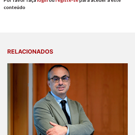
conteúdo
RELACIONADOS