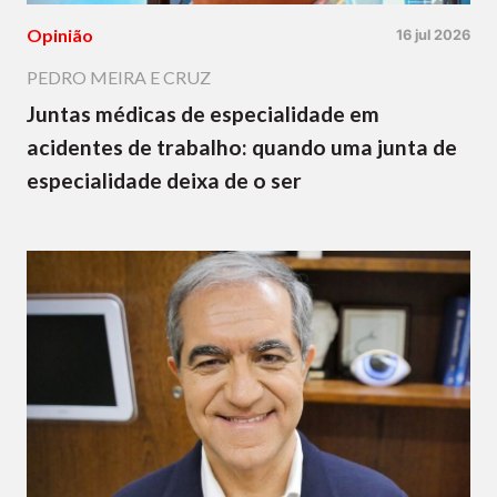
Opinião
16 jul 2026
PEDRO MEIRA E CRUZ
Juntas médicas de especialidade em
acidentes de trabalho: quando uma junta de
especialidade deixa de o ser