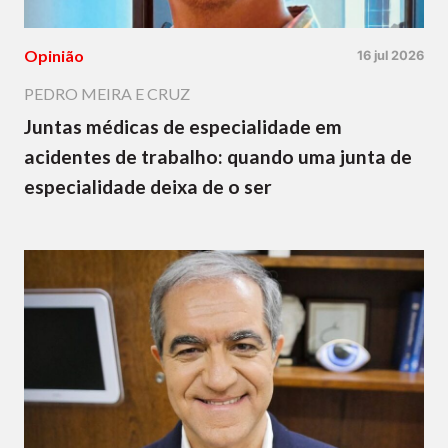
Opinião
16 jul 2026
PEDRO MEIRA E CRUZ
Juntas médicas de especialidade em
acidentes de trabalho: quando uma junta de
especialidade deixa de o ser