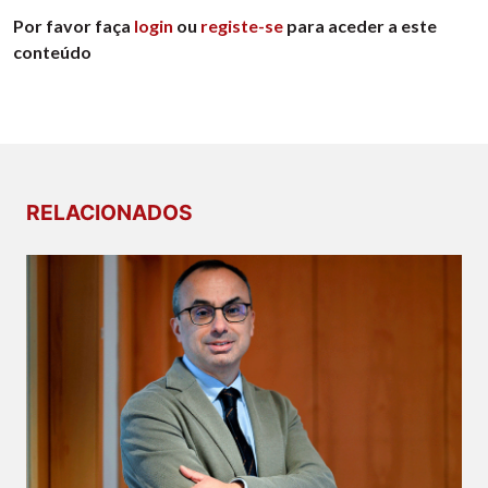
Por favor faça
login
ou
registe-se
para aceder a este
conteúdo
RELACIONADOS