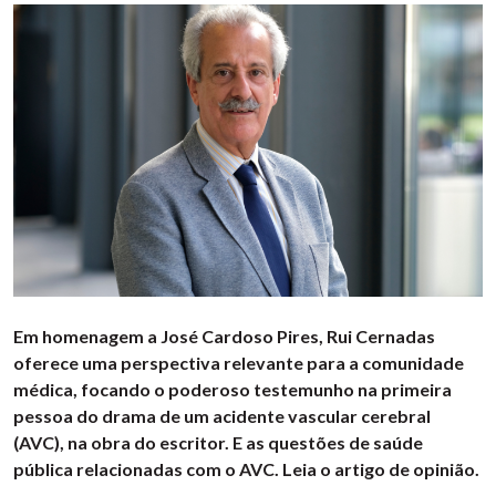
Em homenagem a José Cardoso Pires, Rui Cernadas
oferece uma perspectiva relevante para a comunidade
médica, focando o poderoso testemunho na primeira
pessoa do drama de um acidente vascular cerebral
(AVC), na obra do escritor. E as questões de saúde
pública relacionadas com o AVC. Leia o artigo de opinião.