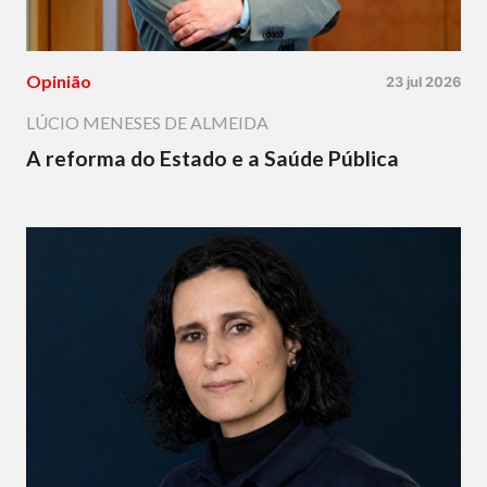
Opinião
23 jul 2026
LÚCIO MENESES DE ALMEIDA
A reforma do Estado e a Saúde Pública