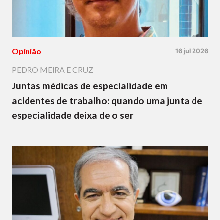
Opinião
16 jul 2026
PEDRO MEIRA E CRUZ
Juntas médicas de especialidade em
acidentes de trabalho: quando uma junta de
especialidade deixa de o ser