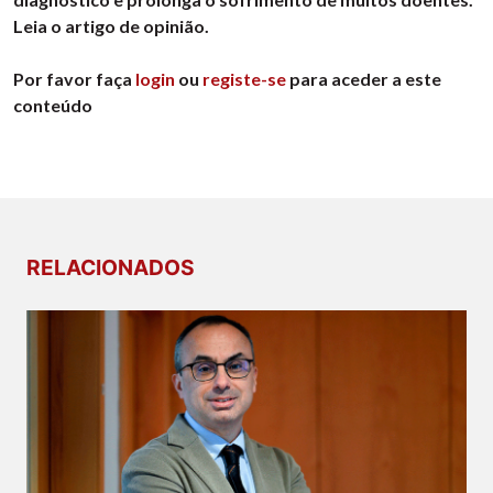
Leia o artigo de opinião.
Por favor faça
login
ou
registe-se
para aceder a este
conteúdo
RELACIONADOS