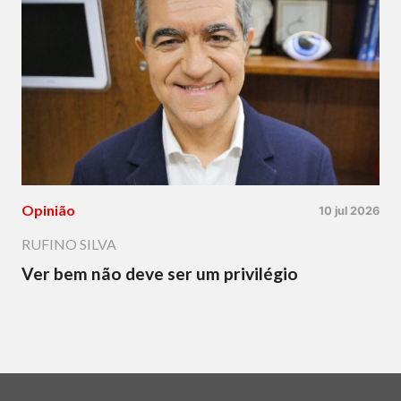
Opinião
10 jul 2026
RUFINO SILVA
Ver bem não deve ser um privilégio