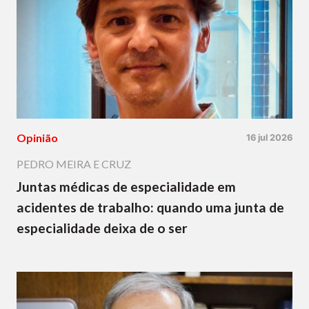
Opinião
16 jul 2026
PEDRO MEIRA E CRUZ
Juntas médicas de especialidade em
acidentes de trabalho: quando uma junta de
especialidade deixa de o ser