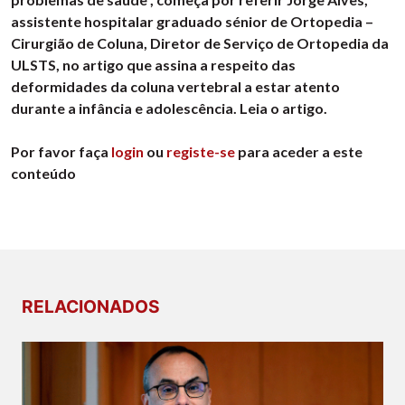
assistente hospitalar graduado sénior de Ortopedia –
Cirurgião de Coluna, Diretor de Serviço de Ortopedia da
ULSTS, no artigo que assina a respeito das
deformidades da coluna vertebral a estar atento
durante a infância e adolescência. Leia o artigo.
Por favor faça
login
ou
registe-se
para aceder a este
conteúdo
RELACIONADOS