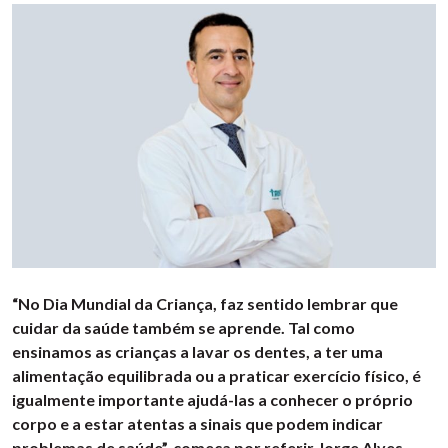
“No Dia Mundial da Criança, faz sentido lembrar que
cuidar da saúde também se aprende. Tal como
ensinamos as crianças a lavar os dentes, a ter uma
alimentação equilibrada ou a praticar exercício físico, é
igualmente importante ajudá-las a conhecer o próprio
corpo e a estar atentas a sinais que podem indicar
problemas de saúde”, começa por referir Jorge Alves,