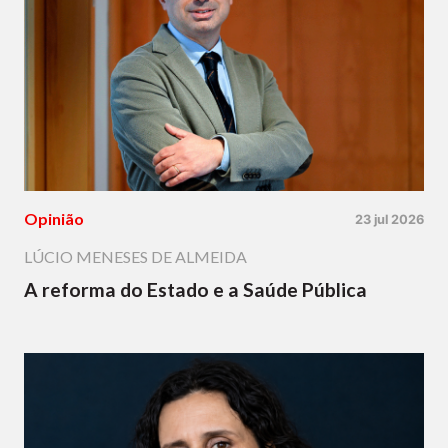
Opinião
23 jul 2026
LÚCIO MENESES DE ALMEIDA
A reforma do Estado e a Saúde Pública