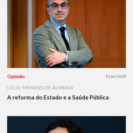
Opinião
23 jul 2026
LÚCIO MENESES DE ALMEIDA
A reforma do Estado e a Saúde Pública