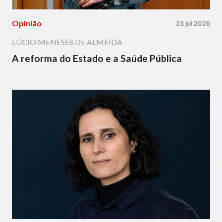
Opinião
23 jul 2026
LÚCIO MENESES DE ALMEIDA
A reforma do Estado e a Saúde Pública