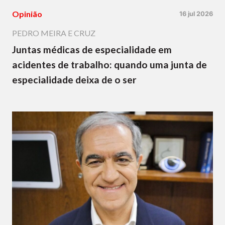
Opinião
16 jul 2026
PEDRO MEIRA E CRUZ
Juntas médicas de especialidade em
acidentes de trabalho: quando uma junta de
especialidade deixa de o ser