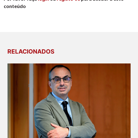
conteúdo
RELACIONADOS