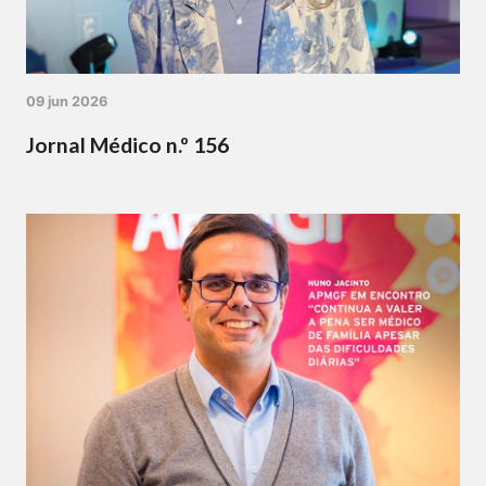
09 jun 2026
Jornal Médico n.º 156