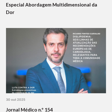
Especial Abordagem Multidimensional da
Dor
30 out 2025
Jornal Médico n.º 154