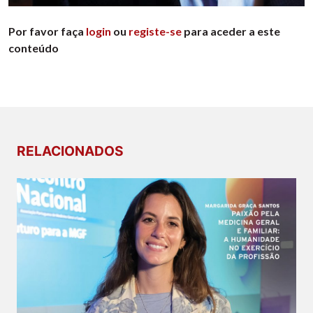
Por favor faça
login
ou
registe-se
para aceder a este
conteúdo
RELACIONADOS