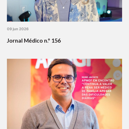
09 jun 2026
Jornal Médico n.º 156