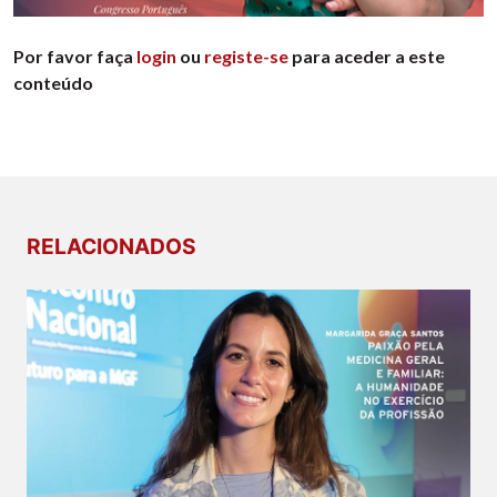
Por favor faça
login
ou
registe-se
para aceder a este
conteúdo
RELACIONADOS