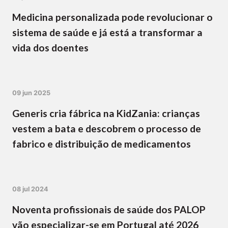
Medicina personalizada pode revolucionar o
sistema de saúde e já está a transformar a
vida dos doentes
09 jun 2025
Generis cria fábrica na KidZania: crianças
vestem a bata e descobrem o processo de
fabrico e distribuição de medicamentos
08 jul 2024
Noventa profissionais de saúde dos PALOP
vão especializar-se em Portugal até 2026