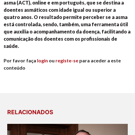
asma (ACT), online e em português, que se destina a
doentes asmáticos com idade igual ou superior a
quatro anos. O resultado permite perceber se a asma
está controlada, sendo, também, uma ferramenta útil
que auxilia o acompanhamento da doença, facilitando a
comunicação dos doentes com os profissionais de
saúde.
Por favor faça
login
ou
registe-se
para aceder a este
conteúdo
RELACIONADOS