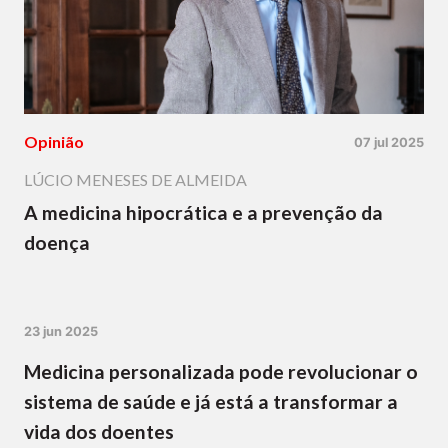
Opinião
07 jul 2025
LÚCIO MENESES DE ALMEIDA
A medicina hipocrática e a prevenção da
doença
23 jun 2025
Medicina personalizada pode revolucionar o
sistema de saúde e já está a transformar a
vida dos doentes