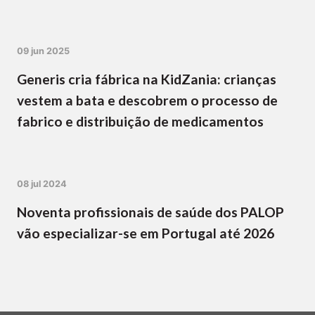
09 jun 2025
Generis cria fábrica na KidZania: crianças
vestem a bata e descobrem o processo de
fabrico e distribuição de medicamentos
08 jul 2024
Noventa profissionais de saúde dos PALOP
vão especializar-se em Portugal até 2026