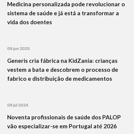
Medicina personalizada pode revolucionar o
sistema de saúde e já está a transformar a
vida dos doentes
09 jun 2025
Generis cria fábrica na KidZania: crianças
vestem a bata e descobrem o processo de
fabrico e distribuição de medicamentos
08 jul 2024
Noventa profissionais de saúde dos PALOP
vão especializar-se em Portugal até 2026