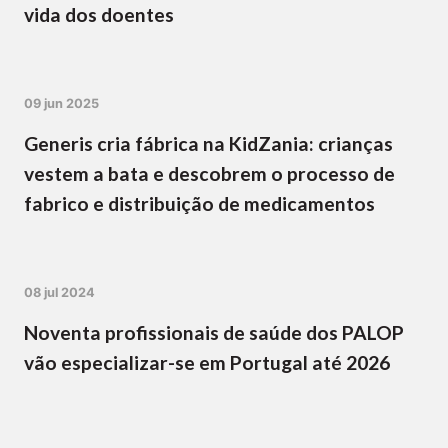
vida dos doentes
09 jun 2025
Generis cria fábrica na KidZania: crianças
vestem a bata e descobrem o processo de
fabrico e distribuição de medicamentos
08 jul 2024
Noventa profissionais de saúde dos PALOP
vão especializar-se em Portugal até 2026