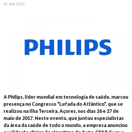
31 mai 2017
A Philips, líder mundial em tecnologia de saúde, marcou
presença no Congresso “Lufada do Atlântico”, que se
realizou na Ilha Terceira, Açores, nos dias 26 e 27 de
maio de 2017. Neste evento, que juntou especialistas
da área da saúde de todo o mundo, a empresa anunciou