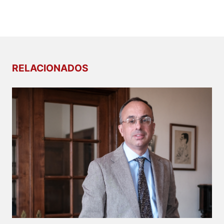
RELACIONADOS