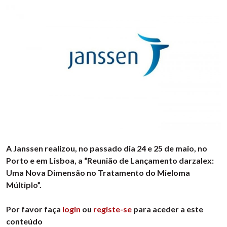
A Janssen realizou, no passado dia 24 e 25 de maio, no
Porto e em Lisboa, a “Reunião de Lançamento darzalex:
Uma Nova Dimensão no Tratamento do Mieloma
Múltiplo”.
Por favor faça
login
ou
registe-se
para aceder a este
conteúdo