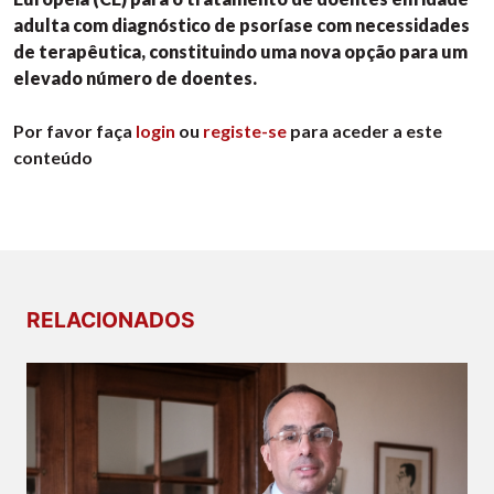
adulta com diagnóstico de psoríase com necessidades
de terapêutica, constituindo uma nova opção para um
elevado número de doentes.
Por favor faça
login
ou
registe-se
para aceder a este
conteúdo
RELACIONADOS