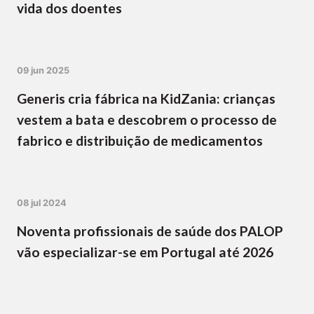
vida dos doentes
09 jun 2025
Generis cria fábrica na KidZania: crianças
vestem a bata e descobrem o processo de
fabrico e distribuição de medicamentos
08 jul 2024
Noventa profissionais de saúde dos PALOP
vão especializar-se em Portugal até 2026