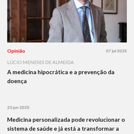
Opinião
07 jul 2025
LÚCIO MENESES DE ALMEIDA
A medicina hipocrática e a prevenção da
doença
23 jun 2025
Medicina personalizada pode revolucionar o
sistema de saúde e já está a transformar a