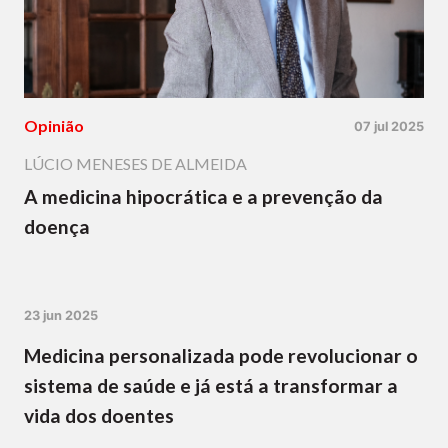
Opinião
07 jul 2025
LÚCIO MENESES DE ALMEIDA
A medicina hipocrática e a prevenção da
doença
23 jun 2025
Medicina personalizada pode revolucionar o
sistema de saúde e já está a transformar a
vida dos doentes