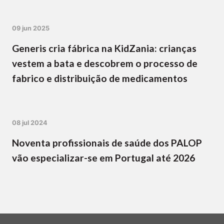
09 jun 2025
Generis cria fábrica na KidZania: crianças
vestem a bata e descobrem o processo de
fabrico e distribuição de medicamentos
08 jul 2024
Noventa profissionais de saúde dos PALOP
vão especializar-se em Portugal até 2026