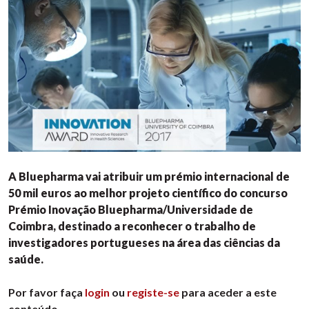
A Bluepharma vai atribuir um prémio internacional de
50 mil euros ao melhor projeto científico do concurso
Prémio Inovação Bluepharma/Universidade de
Coimbra, destinado a reconhecer o trabalho de
investigadores portugueses na área das ciências da
saúde.
Por favor faça
login
ou
registe-se
para aceder a este
conteúdo