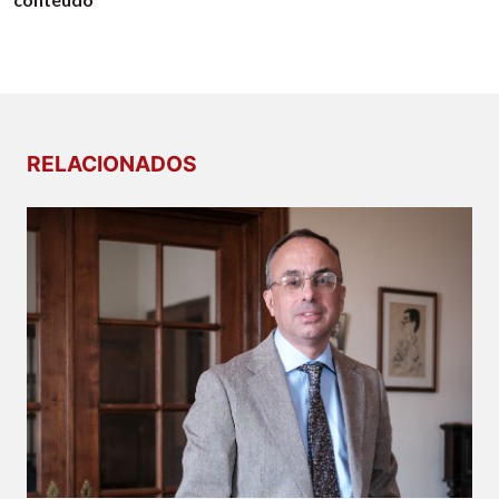
RELACIONADOS