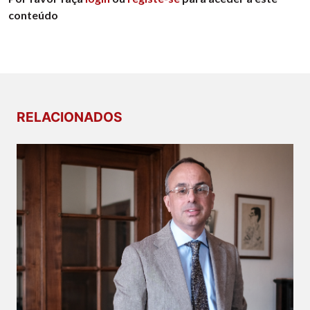
conteúdo
RELACIONADOS