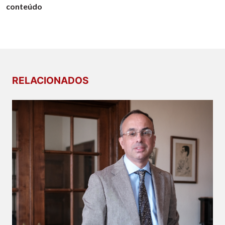
conteúdo
RELACIONADOS