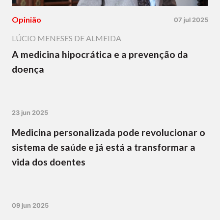
Opinião
07 jul 2025
LÚCIO MENESES DE ALMEIDA
A medicina hipocrática e a prevenção da
doença
23 jun 2025
Medicina personalizada pode revolucionar o
sistema de saúde e já está a transformar a
vida dos doentes
09 jun 2025