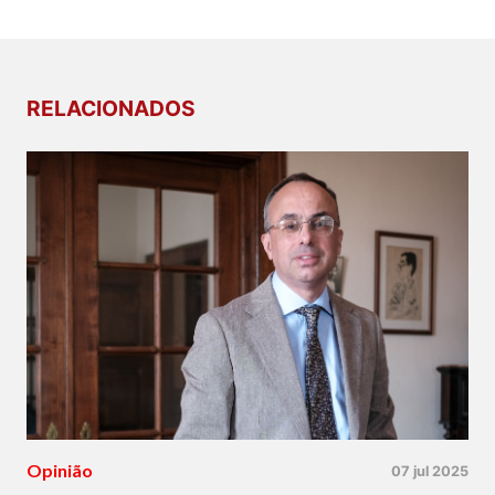
RELACIONADOS
Opinião
07 jul 2025