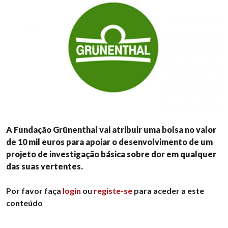
A Fundação Grünenthal vai atribuir uma bolsa no valor
de 10 mil euros para apoiar o desenvolvimento de um
projeto de investigação básica sobre dor em qualquer
das suas vertentes.
Por favor faça
login
ou
registe-se
para aceder a este
conteúdo